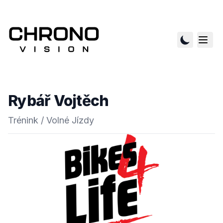
Rybář Vojtěch
Trénink / Volné Jízdy