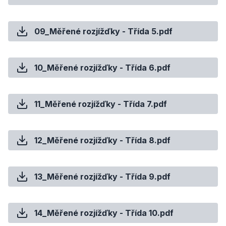
09_Měřené rozjížďky - Třída 5.pdf
10_Měřené rozjížďky - Třída 6.pdf
11_Měřené rozjížďky - Třída 7.pdf
12_Měřené rozjížďky - Třída 8.pdf
13_Měřené rozjížďky - Třída 9.pdf
14_Měřené rozjížďky - Třída 10.pdf