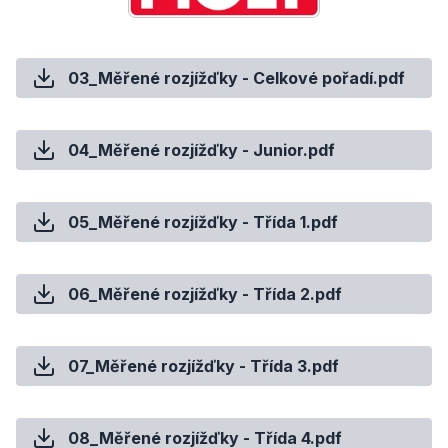
03_Měřené rozjížďky - Celkové pořadí.pdf
04_Měřené rozjížďky - Junior.pdf
05_Měřené rozjížďky - Třída 1.pdf
06_Měřené rozjížďky - Třída 2.pdf
07_Měřené rozjížďky - Třída 3.pdf
08_Měřené rozjížďky - Třída 4.pdf