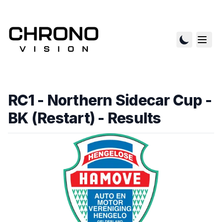
RC1 - Northern Sidecar Cup -
BK (Restart)
- Results