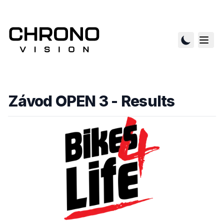
Závod OPEN 3
- Results