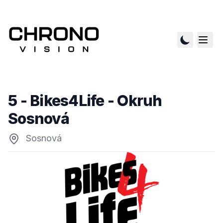
5 - Bikes4Life - Okruh
Sosnová
Sosnová