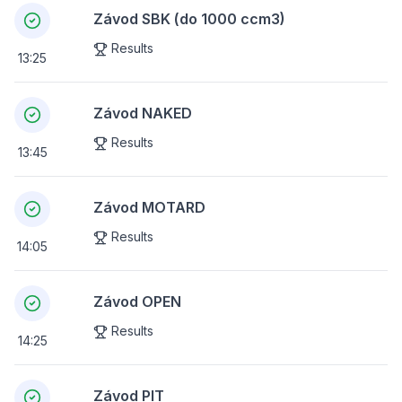
Závod SBK (do 1000 ccm3)
Results
13:25
Závod NAKED
Results
13:45
Závod MOTARD
Results
14:05
Závod OPEN
Results
14:25
Závod PIT