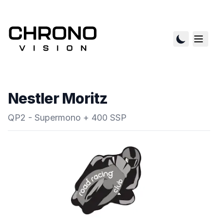
Nestler Moritz
QP2 - Supermono + 400 SSP